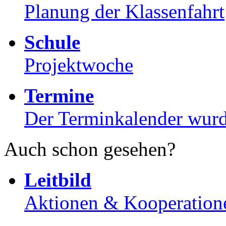
Planung der Klassenfahrt
Schule
Projektwoche
Termine
Der Terminkalender wurde
Auch schon gesehen?
Leitbild
Aktionen & Kooperation