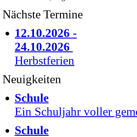
Nächste Termine
12.10.2026 -
24.10.2026
Herbstferien
Neuigkeiten
Schule
Ein Schuljahr voller gem
Schule