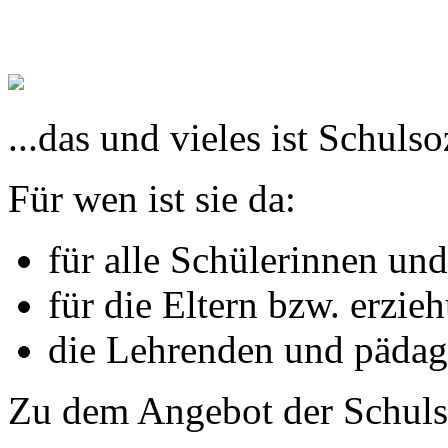
...das und vieles ist Schulso
Für wen ist sie da:
für alle Schülerinnen un
für die Eltern bzw. erzi
die Lehrenden und pädag
Zu dem Angebot der Schulsoz