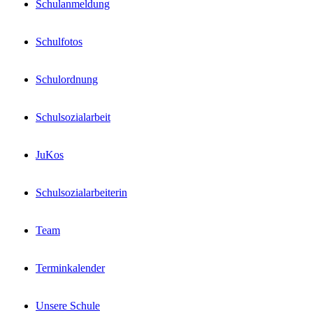
Schulanmeldung
Schulfotos
Schulordnung
Schulsozialarbeit
JuKos
Schulsozialarbeiterin
Team
Terminkalender
Unsere Schule