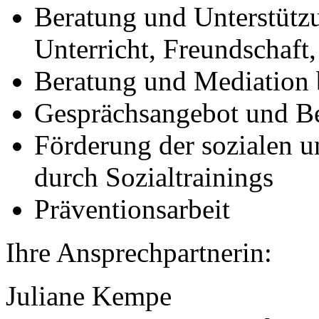
Beratung und Unterstütz
Unterricht, Freundschaft,
Beratung und Mediation 
Gesprächsangebot und B
Förderung der sozialen 
durch Sozialtrainings
Präventionsarbeit
Ihre Ansprechpartnerin:
Juliane Kempe