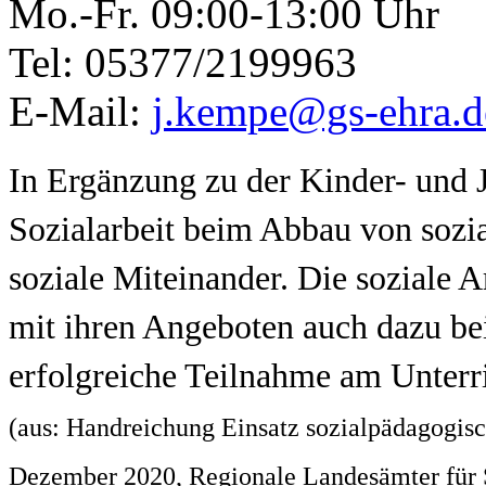
Mo.-Fr. 09:00-13:00 Uhr
Tel: 05377/2199963
E-Mail:
j.kempe@gs-ehra.d
In Ergänzung zu der Kinder- und J
Sozialarbeit beim Abbau von sozia
soziale Miteinander. Die soziale A
mit ihren Angeboten auch dazu be
erfolgreiche Teilnahme am Unterr
(aus: Handreichung Einsatz sozialpädagogisc
Dezember 2020, Regionale Landesämter für 