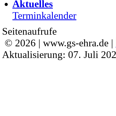
Aktuelles
Terminkalender
Seitenaufrufe
© 2026 | www.gs-ehra.de |
Aktualisierung: 07. Juli 20