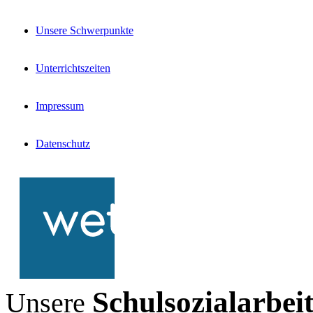
Unsere Schwerpunkte
Unterrichtszeiten
Impressum
Datenschutz
Schulsozialarbei
Unsere