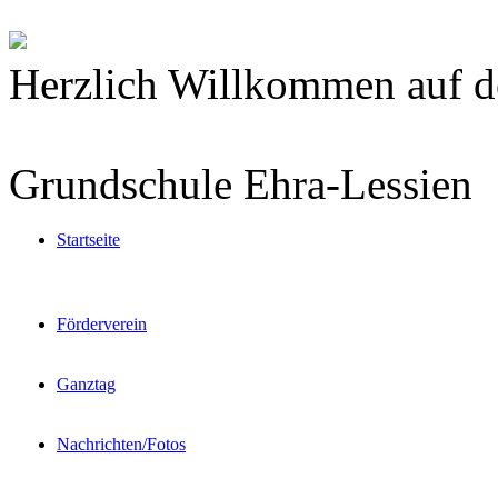
Herzlich Willkommen auf d
Grundschule Ehra-Lessien
Startseite
Förderverein
Ganztag
Nachrichten/Fotos