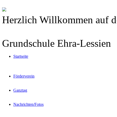
Herzlich Willkommen auf d
Grundschule Ehra-Lessien
Startseite
Förderverein
Ganztag
Nachrichten/Fotos