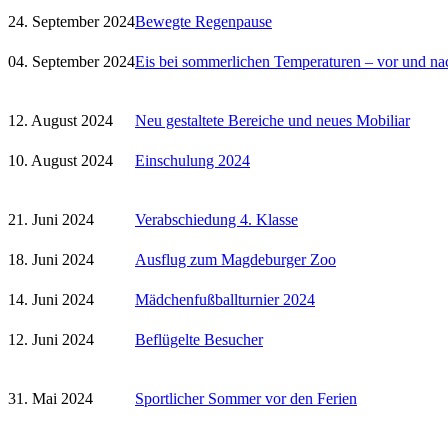
24. September 2024
Bewegte Regenpause
04. September 2024
Eis bei sommerlichen Temperaturen – vor und na
12. August 2024
Neu gestaltete Bereiche und neues Mobiliar
10. August 2024
Einschulung 2024
21. Juni 2024
Verabschiedung 4. Klasse
18. Juni 2024
Ausflug zum Magdeburger Zoo
14. Juni 2024
Mädchenfußballturnier 2024
12. Juni 2024
Beflügelte Besucher
31. Mai 2024
Sportlicher Sommer vor den Ferien