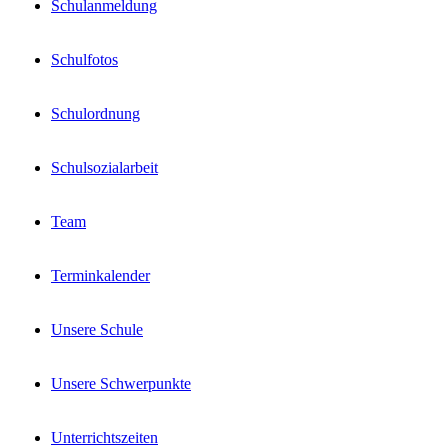
Schulanmeldung
Schulfotos
Schulordnung
Schulsozialarbeit
Team
Terminkalender
Unsere Schule
Unsere Schwerpunkte
Unterrichtszeiten