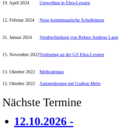
19. April 2024
Umwelttag in Ehra-Lessien
12. Februar 2024
Neue kommissarische Schulleitung
31. Januar 2024
Verabschiedung von Rektor Andreas Lang
15. November 2022
Vorlesetag an der GS Ehra-Lessien
13. Oktober 2022
Methodentag
12. Oktober 2022
Autorenlesung mit Gudrun Mebs
Nächste Termine
12.10.2026 -