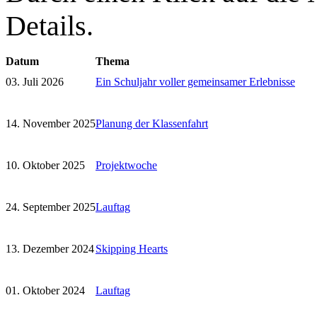
Details.
Datum
Thema
03. Juli 2026
Ein Schuljahr voller gemeinsamer Erlebnisse
14. November 2025
Planung der Klassenfahrt
10. Oktober 2025
Projektwoche
24. September 2025
Lauftag
13. Dezember 2024
Skipping Hearts
01. Oktober 2024
Lauftag