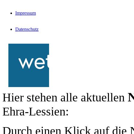
Impressum
Datenschutz
N
Hier stehen alle aktuellen
Ehra-Lessien:
Durch einen Klick auf die 