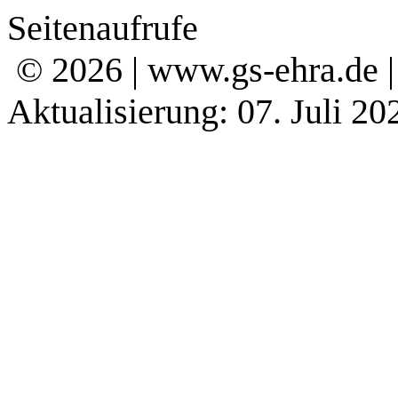
Seitenaufrufe
© 2026 | www.gs-ehra.de 
Aktualisierung: 07. Juli 20