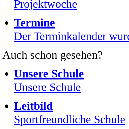
Projektwoche
Termine
Der Terminkalender wurd
Auch schon gesehen?
Unsere Schule
Unsere Schule
Leitbild
Sportfreundliche Schule