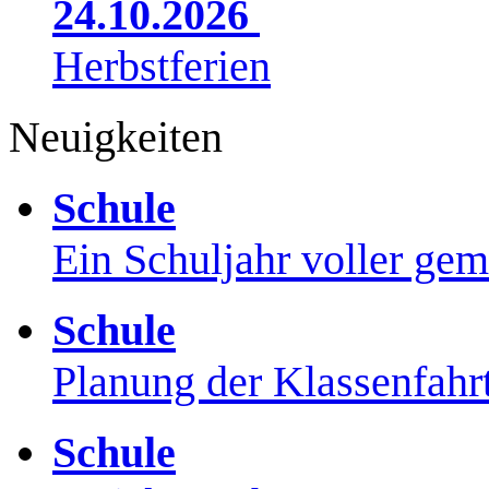
24.10.2026
Herbstferien
Neuigkeiten
Schule
Ein Schuljahr voller ge
Schule
Planung der Klassenfahr
Schule