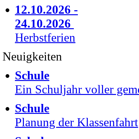
12.10.2026 -
24.10.2026
Herbstferien
Neuigkeiten
Schule
Ein Schuljahr voller gem
Schule
Planung der Klassenfahrt