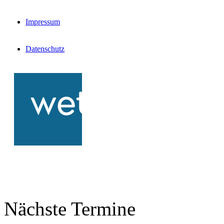
Impressum
Datenschutz
Nächste Termine