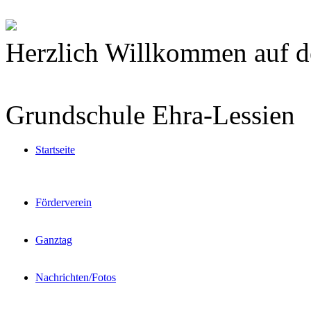
Herzlich Willkommen auf d
Grundschule Ehra-Lessien
Startseite
Förderverein
Ganztag
Nachrichten/Fotos