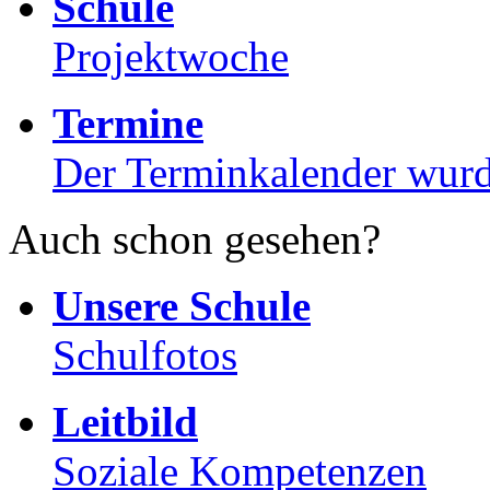
Schule
Projektwoche
Termine
Der Terminkalender wurde
Auch schon gesehen?
Unsere Schule
Schulfotos
Leitbild
Soziale Kompetenzen