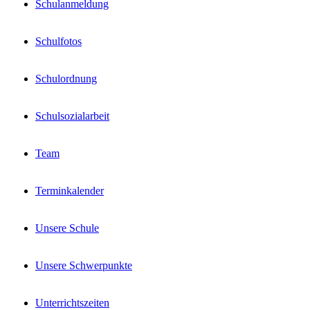
Schulanmeldung
Schulfotos
Schulordnung
Schulsozialarbeit
Team
Terminkalender
Unsere Schule
Unsere Schwerpunkte
Unterrichtszeiten