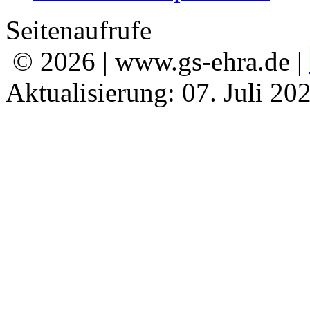
Seitenaufrufe
© 2026 | www.gs-ehra.de |
Aktualisierung: 07. Juli 20